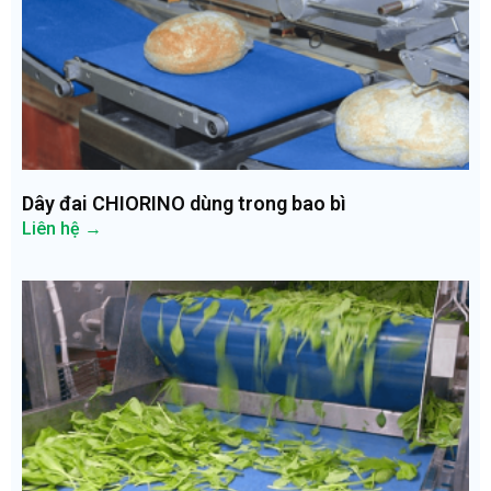
Dây đai CHIORINO dùng trong bao bì
Liên hệ →