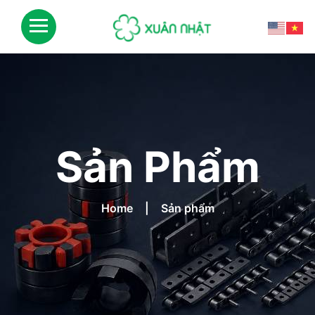
Sản Phẩm
Home
Sản phẩm