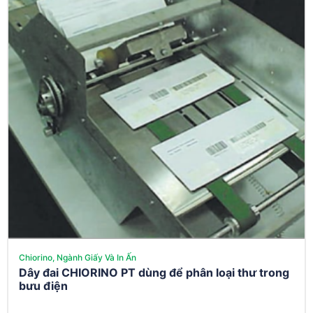
Chiorino, Ngành Giấy Và In Ấn
Dây đai CHIORINO PT dùng để phân loại thư trong
bưu điện