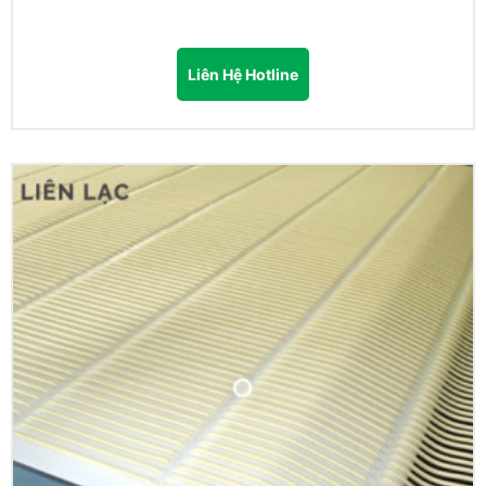
Liên Hệ Hotline