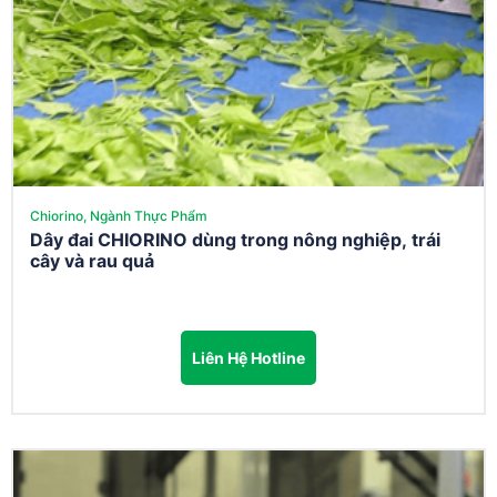
Chiorino, Ngành Thực Phẩm
Dây đai CHIORINO dùng trong nông nghiệp, trái
cây và rau quả
Liên Hệ Hotline