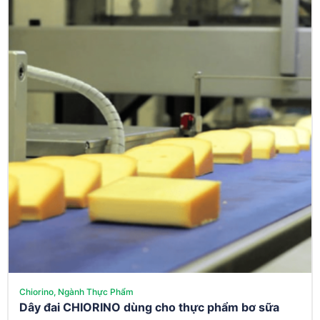
Chiorino, Ngành Thực Phẩm
Dây đai CHIORINO dùng cho thực phẩm bơ sữa