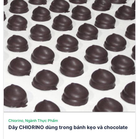
Chiorino, Ngành Thực Phẩm
Dây CHIORINO dùng trong bánh kẹo và chocolate