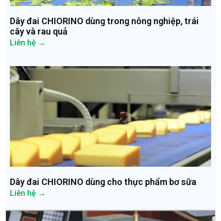
Dây đai CHIORINO dùng trong nông nghiệp, trái
cây và rau quả
Liên hệ →
Dây đai CHIORINO dùng cho thực phẩm bơ sữa
Liên hệ →