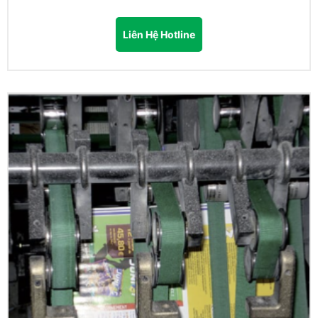
Liên Hệ Hotline