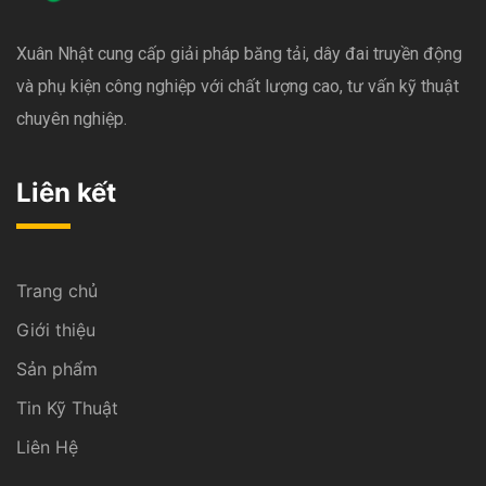
Xuân Nhật cung cấp giải pháp băng tải, dây đai truyền động
và phụ kiện công nghiệp với chất lượng cao, tư vấn kỹ thuật
chuyên nghiệp.
Liên kết
Trang chủ
Giới thiệu
Sản phẩm
Tin Kỹ Thuật
Liên Hệ