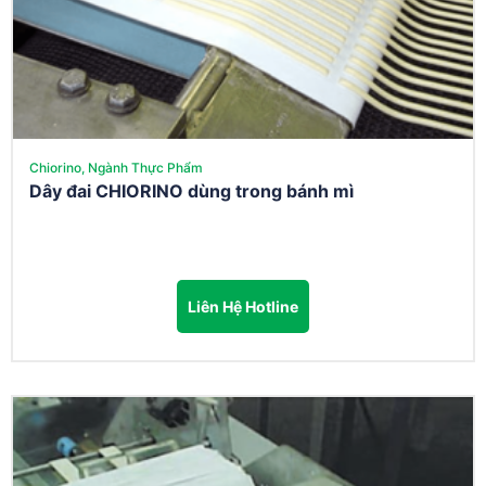
Chiorino, Ngành Thực Phẩm
Dây đai CHIORINO dùng trong bánh mì
Liên Hệ Hotline