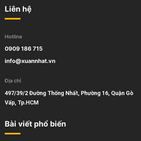
Liên hệ
Hotline
0909 186 715
info@xuannhat.vn
Địa chỉ
497/39/2 Đường Thống Nhất, Phường 16, Quận Gò
Vấp, Tp.HCM
Bài viết phổ biến