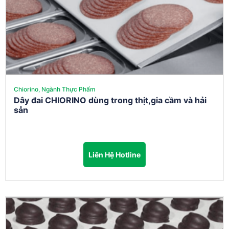
Chiorino, Ngành Thực Phẩm
Dây đai CHIORINO dùng trong thịt,gia cầm và hải
sản
Liên Hệ Hotline