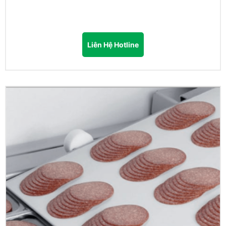
Liên Hệ Hotline