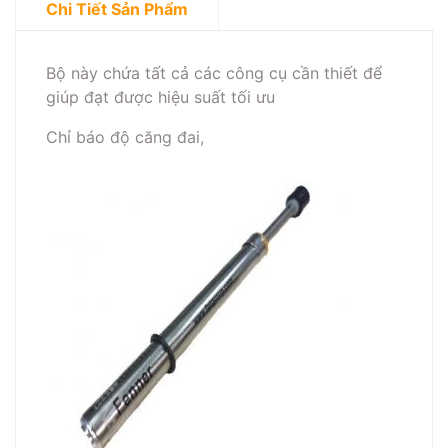
Chi Tiết Sản Phẩm
Bộ này chứa tất cả các công cụ cần thiết để
giúp đạt được hiệu suất tối ưu
Chỉ báo độ căng đai,