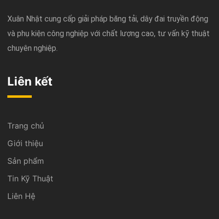
Xuân Nhật cung cấp giải pháp băng tải, dây đai truyền động
và phụ kiện công nghiệp với chất lượng cao, tư vấn kỹ thuật
chuyên nghiệp.
Liên kết
Trang chủ
Giới thiệu
Sản phẩm
Tin Kỹ Thuật
Liên Hệ