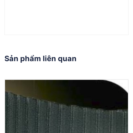
Sản phẩm liên quan