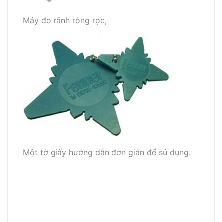
Máy đo rãnh ròng rọc,
Một tờ giấy hướng dẫn đơn giản để sử dụng.