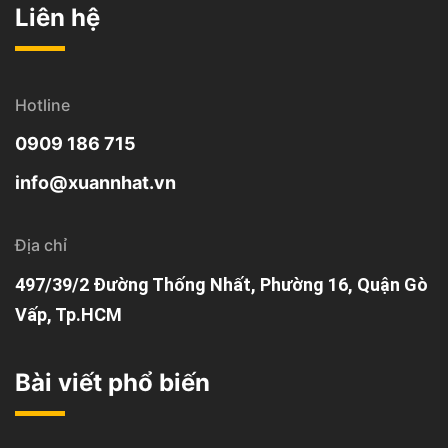
Liên hệ
Hotline
0909 186 715
info@xuannhat.vn
Địa chỉ
497/39/2 Đường Thống Nhất, Phường 16, Quận Gò
Vấp, Tp.HCM
Bài viết phổ biến