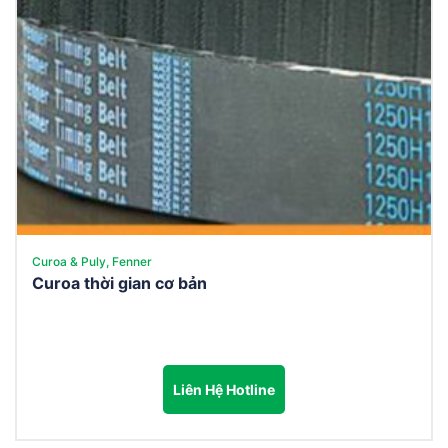
Curoa & Puly, Fenner
Curoa thời gian cơ bản
Liên Hệ Hotline