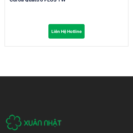
Liên Hệ Hotline