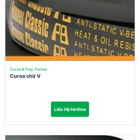
Curoa & Puly, Fenner
Curoa chữ V
Liên Hệ Hotline