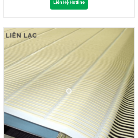
Liên Hệ Hotline