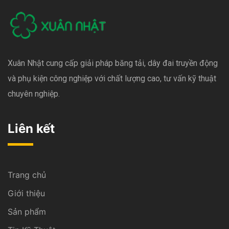
Xuân Nhật cung cấp giải pháp băng tải, dây đai truyền động
và phụ kiện công nghiệp với chất lượng cao, tư vấn kỹ thuật
chuyên nghiệp.
Liên kết
Trang chủ
Giới thiệu
Sản phẩm