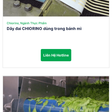
Chiorino, Ngành Thực Phẩm
Dây đai CHIORINO dùng trong bánh mì
Liên Hệ Hotline