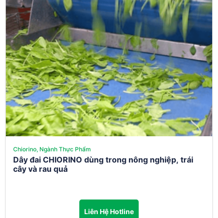
Chiorino, Ngành Thực Phẩm
Dây đai CHIORINO dùng trong nông nghiệp, trái
cây và rau quả
Liên Hệ Hotline