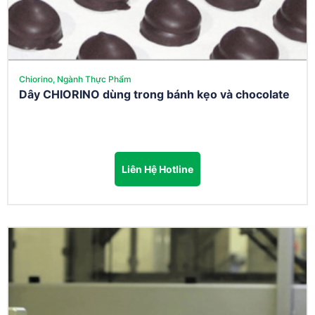
Chiorino, Ngành Thực Phẩm
Dây CHIORINO dùng trong bánh kẹo và chocolate
Liên Hệ Hotline