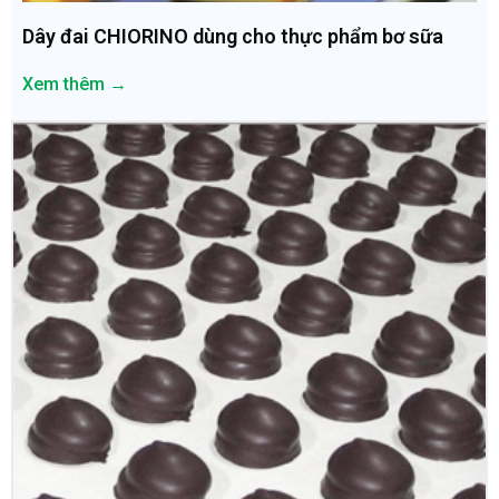
Dây đai CHIORINO dùng cho thực phẩm bơ sữa
Xem thêm →