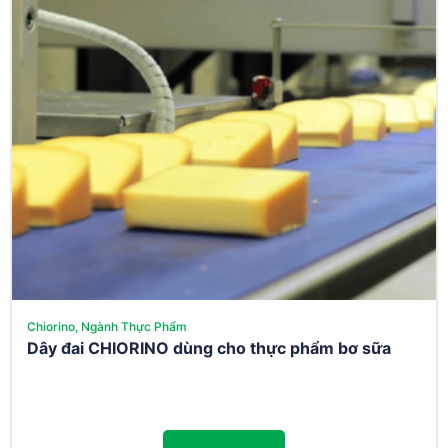
Chiorino, Ngành Thực Phẩm
Dây đai CHIORINO dùng cho thực phẩm bơ sữa