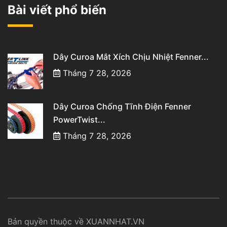
Bài viết phổ biến
Dây Curoa Mắt Xích Chịu Nhiệt Fenner...
Tháng 7 28, 2026
Dây Curoa Chống Tĩnh Điện Fenner
PowerTwist...
Tháng 7 28, 2026
Bản quyền thuộc về XUANNHAT.VN